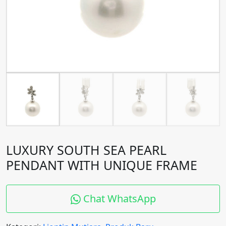
LUXURY SOUTH SEA PEARL
PENDANT WITH UNIQUE FRAME
Chat WhatsApp