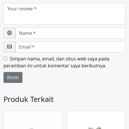
Simpan nama, email, dan situs web saya pada
peramban ini untuk komentar saya berikutnya.
Produk Terkait